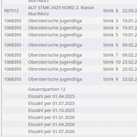
Mur/Mürz
AUT STMK 2425 NORD 2. Klasse
987512
Stmk
8
22.03.
Mur/Mürz
1068393
Obersteirische Jugendliga
Stmk
3
19.01.
1068393
Obersteirische Jugendliga
Stmk
4
19.01.
1068393
Obersteirische Jugendliga
Stmk
5
19.01.
1068393
-
Obersteirische Jugendliga
Stmk
6
09.02.
1068393
Obersteirische Jugendliga
Stmk
7
09.02.
1068393
Obersteirische Jugendliga
Stmk
10
23.02.
1068393
Obersteirische Jugendliga
Stmk
8
23.02.
1068393
Obersteirische Jugendliga
Stmk
9
23.02.
Gesamtpartien 12
Elozahl per 01.04.2025
Elozahl per 01.07.2025
Elozahl per 01.10.2025
Elozahl per 01.01.2026
Elozahl per 01.04.2026
Elozahl per 01.07.2026