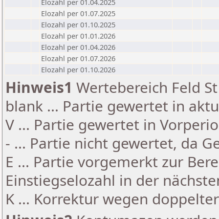
Elozahl per 01.04.2025
Elozahl per 01.07.2025
Elozahl per 01.10.2025
Elozahl per 01.01.2026
Elozahl per 01.04.2026
Elozahl per 01.07.2026
Elozahl per 01.10.2026
Hinweis1
Wertebereich Feld St 
blank ... Partie gewertet in akt
V ... Partie gewertet in Vorperi
- ... Partie nicht gewertet, da 
E ... Partie vorgemerkt zur Be
Einstiegselozahl in der nächst
K ... Korrektur wegen doppelt