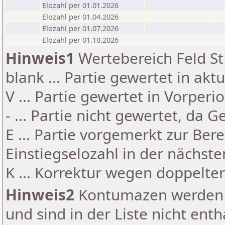
Elozahl per 01.01.2026
Elozahl per 01.04.2026
Elozahl per 01.07.2026
Elozahl per 01.10.2026
Hinweis1
Wertebereich Feld St 
blank ... Partie gewertet in akt
V ... Partie gewertet in Vorperi
- ... Partie nicht gewertet, da 
E ... Partie vorgemerkt zur Be
Einstiegselozahl in der nächst
K ... Korrektur wegen doppelt
Hinweis2
Kontumazen werden g
und sind in der Liste nicht enth