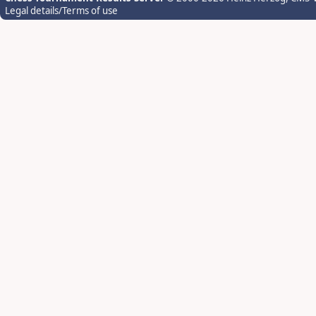
Legal details/Terms of use