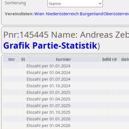
Sortierung
Vereinslisten:
Wien
Niederösterreich
Burgenland
Oberösterrei
Pnr:145445 Name: Andreas Zeb
Grafik Partie-Statistik
)
tnr
St
turnier
bdld
rd
da
Elozahl per 01.01.2024
Elozahl per 01.04.2024
Elozahl per 01.07.2024
Elozahl per 01.10.2024
Elozahl per 01.01.2025
Elozahl per 01.04.2025
Elozahl per 01.07.2025
Elozahl per 01.10.2025
Elozahl per 01.01.2026
Elozahl per 01.04.2026