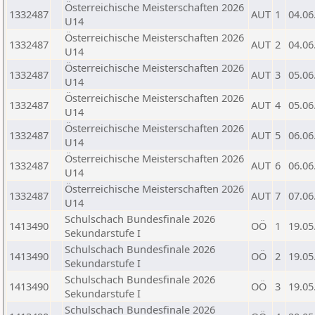
Österreichische Meisterschaften 2026
1332487
AUT
1
04.06
U14
Österreichische Meisterschaften 2026
1332487
AUT
2
04.06
U14
Österreichische Meisterschaften 2026
1332487
AUT
3
05.06
U14
Österreichische Meisterschaften 2026
1332487
AUT
4
05.06
U14
Österreichische Meisterschaften 2026
1332487
AUT
5
06.06
U14
Österreichische Meisterschaften 2026
1332487
AUT
6
06.06
U14
Österreichische Meisterschaften 2026
1332487
AUT
7
07.06
U14
Schulschach Bundesfinale 2026
1413490
OÖ
1
19.05
Sekundarstufe I
Schulschach Bundesfinale 2026
1413490
OÖ
2
19.05
Sekundarstufe I
Schulschach Bundesfinale 2026
1413490
OÖ
3
19.05
Sekundarstufe I
Schulschach Bundesfinale 2026