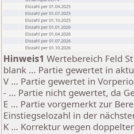
Elozahl per 01.04.2025
Elozahl per 01.07.2025
Elozahl per 01.10.2025
Elozahl per 01.01.2026
Elozahl per 01.04.2026
Elozahl per 01.07.2026
Elozahl per 01.10.2026
Hinweis1
Wertebereich Feld St 
blank ... Partie gewertet in akt
V ... Partie gewertet in Vorperi
- ... Partie nicht gewertet, da 
E ... Partie vorgemerkt zur Be
Einstiegselozahl in der nächst
K ... Korrektur wegen doppelt