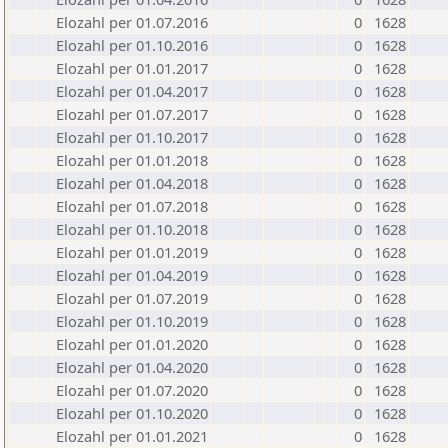
Elozahl per 01.07.2016
0
1628
Elozahl per 01.10.2016
0
1628
Elozahl per 01.01.2017
0
1628
Elozahl per 01.04.2017
0
1628
Elozahl per 01.07.2017
0
1628
Elozahl per 01.10.2017
0
1628
Elozahl per 01.01.2018
0
1628
Elozahl per 01.04.2018
0
1628
Elozahl per 01.07.2018
0
1628
Elozahl per 01.10.2018
0
1628
Elozahl per 01.01.2019
0
1628
Elozahl per 01.04.2019
0
1628
Elozahl per 01.07.2019
0
1628
Elozahl per 01.10.2019
0
1628
Elozahl per 01.01.2020
0
1628
Elozahl per 01.04.2020
0
1628
Elozahl per 01.07.2020
0
1628
Elozahl per 01.10.2020
0
1628
Elozahl per 01.01.2021
0
1628