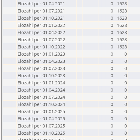
Elozahl per 01.04.2021
0
1628
Elozahl per 01.07.2021
0
1628
Elozahl per 01.10.2021
0
1628
Elozahl per 01.01.2022
0
1628
Elozahl per 01.04.2022
0
1628
Elozahl per 01.07.2022
0
1628
Elozahl per 01.10.2022
0
1628
Elozahl per 01.01.2023
0
0
Elozahl per 01.04.2023
0
0
Elozahl per 01.07.2023
0
0
Elozahl per 01.10.2023
0
0
Elozahl per 01.01.2024
0
0
Elozahl per 01.04.2024
0
0
Elozahl per 01.07.2024
0
0
Elozahl per 01.10.2024
0
0
Elozahl per 01.01.2025
0
0
Elozahl per 01.04.2025
0
0
Elozahl per 01.07.2025
0
0
Elozahl per 01.10.2025
0
0