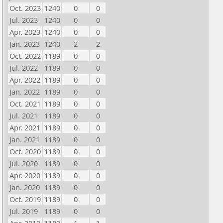
Oct. 2023
1240
0
0
Jul. 2023
1240
0
0
Apr. 2023
1240
0
0
Jan. 2023
1240
2
2
Oct. 2022
1189
0
0
Jul. 2022
1189
0
0
Apr. 2022
1189
0
0
Jan. 2022
1189
0
0
Oct. 2021
1189
0
0
Jul. 2021
1189
0
0
Apr. 2021
1189
0
0
Jan. 2021
1189
0
0
Oct. 2020
1189
0
0
Jul. 2020
1189
0
0
Apr. 2020
1189
0
0
Jan. 2020
1189
0
0
Oct. 2019
1189
0
0
Jul. 2019
1189
0
0