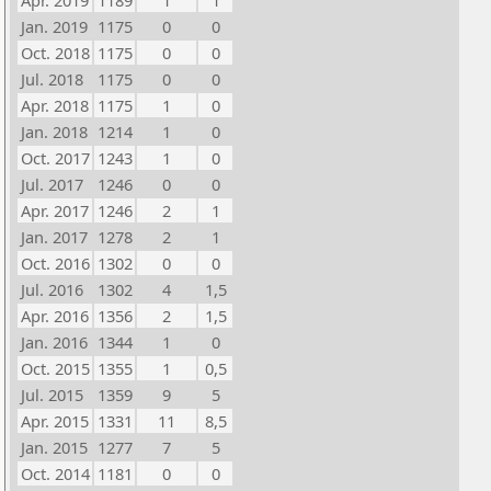
Apr. 2019
1189
1
1
Jan. 2019
1175
0
0
Oct. 2018
1175
0
0
Jul. 2018
1175
0
0
Apr. 2018
1175
1
0
Jan. 2018
1214
1
0
Oct. 2017
1243
1
0
Jul. 2017
1246
0
0
Apr. 2017
1246
2
1
Jan. 2017
1278
2
1
Oct. 2016
1302
0
0
Jul. 2016
1302
4
1,5
Apr. 2016
1356
2
1,5
Jan. 2016
1344
1
0
Oct. 2015
1355
1
0,5
Jul. 2015
1359
9
5
Apr. 2015
1331
11
8,5
Jan. 2015
1277
7
5
Oct. 2014
1181
0
0