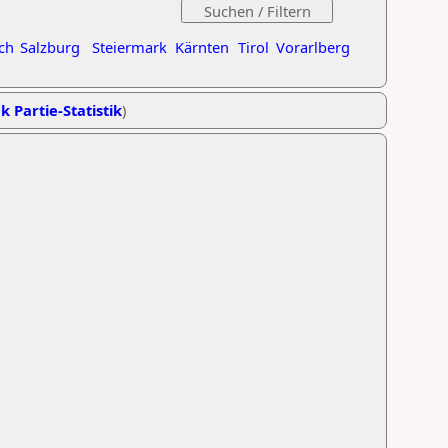
ch
Salzburg
Steiermark
Kärnten
Tirol
Vorarlberg
k Partie-Statistik
)