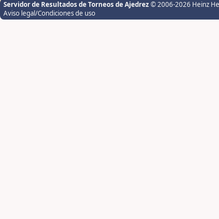
Servidor de Resultados de Torneos de Ajedrez
© 2006-2026 Heinz H
Aviso legal/Condiciones de uso