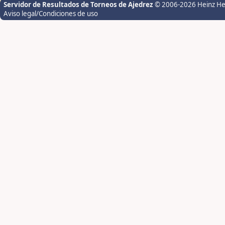
Servidor de Resultados de Torneos de Ajedrez
© 2006-2026 Heinz H
Aviso legal/Condiciones de uso