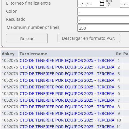
ronda
El torneo finaliza entre
y
Color
Resultado
Maximum number of lines
dbkey
Turniername
Rd
Pa
1052076
CTO DE TENERIFE POR EQUIPOS 2025 - TERCERA
1
1052076
CTO DE TENERIFE POR EQUIPOS 2025 - TERCERA
2
1052076
CTO DE TENERIFE POR EQUIPOS 2025 - TERCERA
3
1052076
CTO DE TENERIFE POR EQUIPOS 2025 - TERCERA
4
1052076
CTO DE TENERIFE POR EQUIPOS 2025 - TERCERA
5
1052076
CTO DE TENERIFE POR EQUIPOS 2025 - TERCERA
6
1052076
CTO DE TENERIFE POR EQUIPOS 2025 - TERCERA
7
1052076
CTO DE TENERIFE POR EQUIPOS 2025 - TERCERA
8
1052076
CTO DE TENERIFE POR EQUIPOS 2025 - TERCERA
9
1052076
CTO DE TENERIFE POR EQUIPOS 2025 - TERCERA
10
1052076
CTO DE TENERIFE POR EQUIPOS 2025 - TERCERA
11