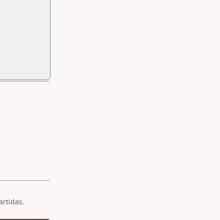
artidas.