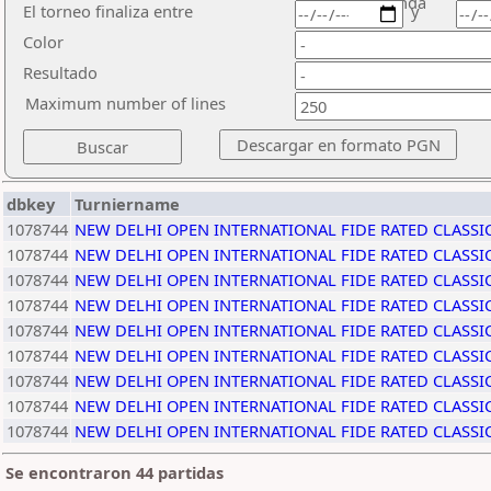
ronda
El torneo finaliza entre
y
Color
Resultado
Maximum number of lines
dbkey
Turniername
1078744
NEW DELHI OPEN INTERNATIONAL FIDE RATED CLASS
1078744
NEW DELHI OPEN INTERNATIONAL FIDE RATED CLASS
1078744
NEW DELHI OPEN INTERNATIONAL FIDE RATED CLASS
1078744
NEW DELHI OPEN INTERNATIONAL FIDE RATED CLASS
1078744
NEW DELHI OPEN INTERNATIONAL FIDE RATED CLASS
1078744
NEW DELHI OPEN INTERNATIONAL FIDE RATED CLASS
1078744
NEW DELHI OPEN INTERNATIONAL FIDE RATED CLASS
1078744
NEW DELHI OPEN INTERNATIONAL FIDE RATED CLASS
1078744
NEW DELHI OPEN INTERNATIONAL FIDE RATED CLASS
Se encontraron 44 partidas