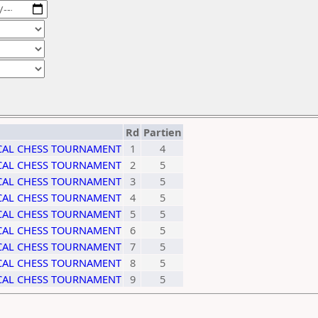
Rd
Partien
ICAL CHESS TOURNAMENT
1
4
ICAL CHESS TOURNAMENT
2
5
ICAL CHESS TOURNAMENT
3
5
ICAL CHESS TOURNAMENT
4
5
ICAL CHESS TOURNAMENT
5
5
ICAL CHESS TOURNAMENT
6
5
ICAL CHESS TOURNAMENT
7
5
ICAL CHESS TOURNAMENT
8
5
ICAL CHESS TOURNAMENT
9
5