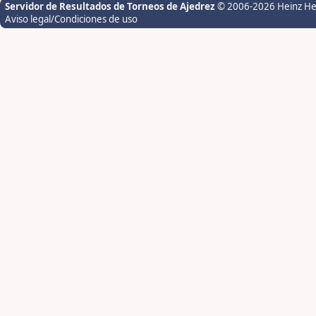
Servidor de Resultados de Torneos de Ajedrez
© 2006-2026 Heinz H
Aviso legal/Condiciones de uso