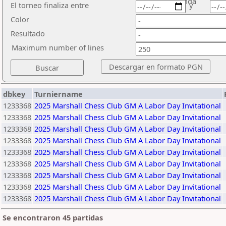
ronda
El torneo finaliza entre
y
Color
Resultado
Maximum number of lines
dbkey
Turniername
1233368
2025 Marshall Chess Club GM A Labor Day Invitational
1233368
2025 Marshall Chess Club GM A Labor Day Invitational
1233368
2025 Marshall Chess Club GM A Labor Day Invitational
1233368
2025 Marshall Chess Club GM A Labor Day Invitational
1233368
2025 Marshall Chess Club GM A Labor Day Invitational
1233368
2025 Marshall Chess Club GM A Labor Day Invitational
1233368
2025 Marshall Chess Club GM A Labor Day Invitational
1233368
2025 Marshall Chess Club GM A Labor Day Invitational
1233368
2025 Marshall Chess Club GM A Labor Day Invitational
Se encontraron 45 partidas