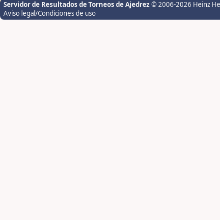
Servidor de Resultados de Torneos de Ajedrez
© 2006-2026 Heinz H
Aviso legal/Condiciones de uso