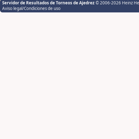
Servidor de Resultados de Torneos de Ajedrez
© 2006-2026 Heinz H
Aviso legal/Condiciones de uso