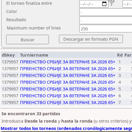
ronda
El torneo finaliza entre
y
Color
Resultado
Maximum number of lines
dbkey
Turniername
Rd
Par
1379957
ПРВЕНСТВО СРБИЈЕ ЗА ВЕТЕРАНЕ ЗА 2026 65+
1
1379957
ПРВЕНСТВО СРБИЈЕ ЗА ВЕТЕРАНЕ ЗА 2026 65+
2
1379957
ПРВЕНСТВО СРБИЈЕ ЗА ВЕТЕРАНЕ ЗА 2026 65+
3
1379957
ПРВЕНСТВО СРБИЈЕ ЗА ВЕТЕРАНЕ ЗА 2026 65+
4
1379957
ПРВЕНСТВО СРБИЈЕ ЗА ВЕТЕРАНЕ ЗА 2026 65+
5
1379957
ПРВЕНСТВО СРБИЈЕ ЗА ВЕТЕРАНЕ ЗА 2026 65+
6
1379957
ПРВЕНСТВО СРБИЈЕ ЗА ВЕТЕРАНЕ ЗА 2026 65+
7
Se encontraron 33 partidas
Introduzca
Desde la ronda
y
hasta la ronda
(u otros criterios) 
Mostrar todos los torneos (ordenados cronólogicamente segú