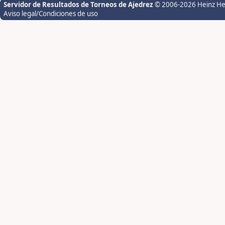
Servidor de Resultados de Torneos de Ajedrez
© 2006-2026 Heinz H
Aviso legal/Condiciones de uso