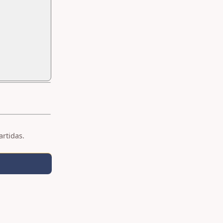
artidas.