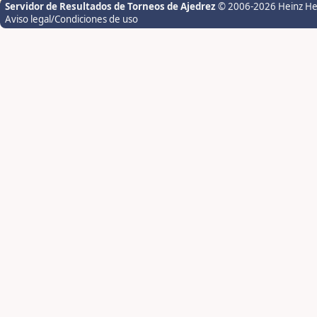
Servidor de Resultados de Torneos de Ajedrez
© 2006-2026 Heinz H
Aviso legal/Condiciones de uso