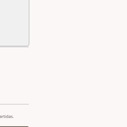
artidas.