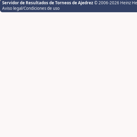
Servidor de Resultados de Torneos de Ajedrez
© 2006-2026 Heinz H
Aviso legal/Condiciones de uso