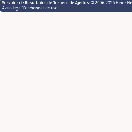
Servidor de Resultados de Torneos de Ajedrez
© 2006-2026 Heinz H
Aviso legal/Condiciones de uso