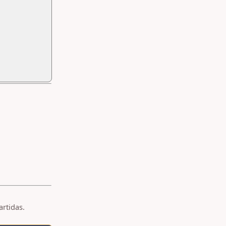
artidas.