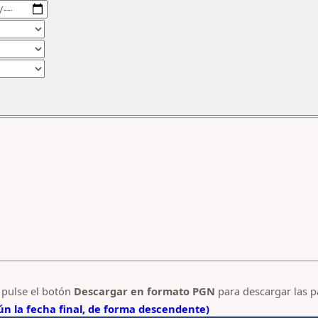
y pulse el botón
Descargar en formato PGN
para descargar las p
n la fecha final, de forma descendente)