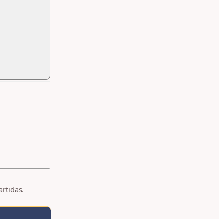
artidas.