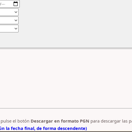
y pulse el botón
Descargar en formato PGN
para descargar las p
n la fecha final, de forma descendente)