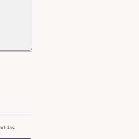
artidas.