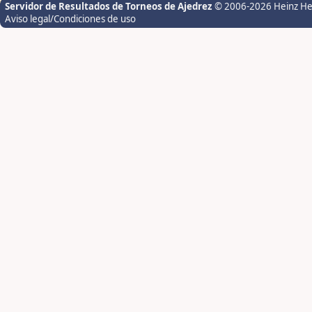
Servidor de Resultados de Torneos de Ajedrez
© 2006-2026 Heinz H
Aviso legal/Condiciones de uso