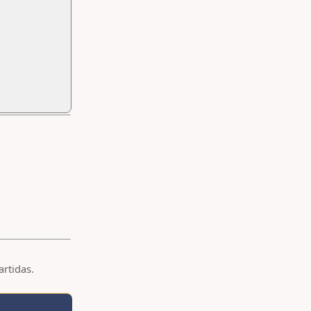
artidas.