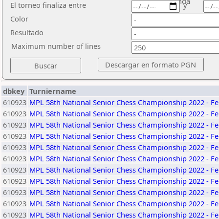
ronda
El torneo finaliza entre
y
Color
Resultado
Maximum number of lines
dbkey
Turniername
610923
MPL 58th National Senior Chess Championship 2022 - Fe
610923
MPL 58th National Senior Chess Championship 2022 - Fe
610923
MPL 58th National Senior Chess Championship 2022 - Fe
610923
MPL 58th National Senior Chess Championship 2022 - Fe
610923
MPL 58th National Senior Chess Championship 2022 - Fe
610923
MPL 58th National Senior Chess Championship 2022 - Fe
610923
MPL 58th National Senior Chess Championship 2022 - Fe
610923
MPL 58th National Senior Chess Championship 2022 - Fe
610923
MPL 58th National Senior Chess Championship 2022 - Fe
610923
MPL 58th National Senior Chess Championship 2022 - Fe
610923
MPL 58th National Senior Chess Championship 2022 - Fe