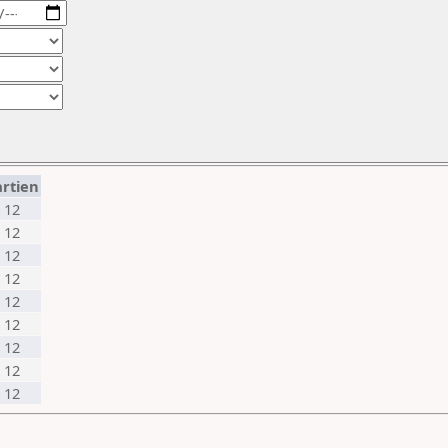
artien
12
12
12
12
12
12
12
12
12