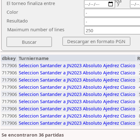
ronda
El torneo finaliza entre
y
Color
Resultado
Maximum number of lines
dbkey
Turniername
717906
Seleccion Santander a JN2023 Absoluto Ajedrez Clasico
717906
Seleccion Santander a JN2023 Absoluto Ajedrez Clasico
717906
Seleccion Santander a JN2023 Absoluto Ajedrez Clasico
717906
Seleccion Santander a JN2023 Absoluto Ajedrez Clasico
717906
Seleccion Santander a JN2023 Absoluto Ajedrez Clasico
717906
Seleccion Santander a JN2023 Absoluto Ajedrez Clasico
717906
Seleccion Santander a JN2023 Absoluto Ajedrez Clasico
717906
Seleccion Santander a JN2023 Absoluto Ajedrez Clasico
717906
Seleccion Santander a JN2023 Absoluto Ajedrez Clasico
Se encontraron 36 partidas