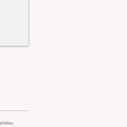
artidas.