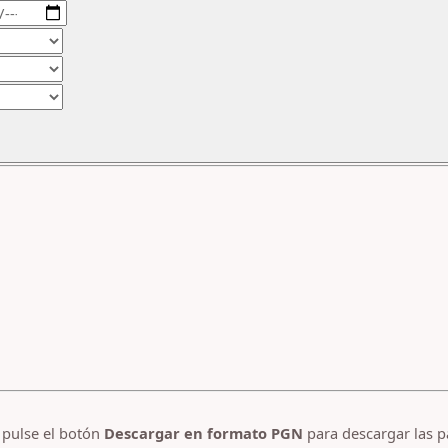
y pulse el botón
Descargar en formato PGN
para descargar las p