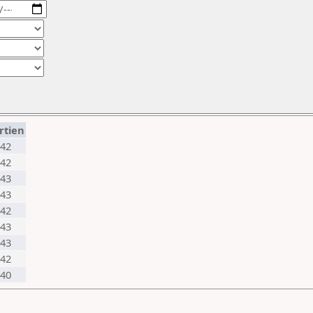
rtien
42
42
43
43
42
43
43
42
40