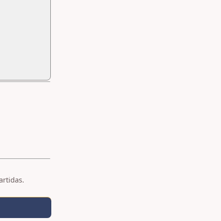
artidas.