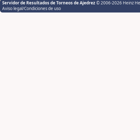
Servidor de Resultados de Torneos de Ajedrez
© 2006-2026 Heinz H
Aviso legal/Condiciones de uso