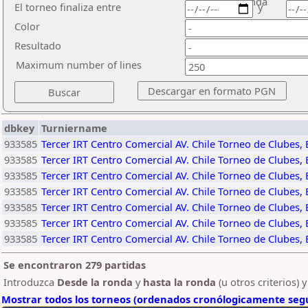
ronda
El torneo finaliza entre
y
Color
Resultado
Maximum number of lines
dbkey
Turniername
933585
Tercer IRT Centro Comercial AV. Chile Torneo de Clubes,
933585
Tercer IRT Centro Comercial AV. Chile Torneo de Clubes,
933585
Tercer IRT Centro Comercial AV. Chile Torneo de Clubes,
933585
Tercer IRT Centro Comercial AV. Chile Torneo de Clubes,
933585
Tercer IRT Centro Comercial AV. Chile Torneo de Clubes,
933585
Tercer IRT Centro Comercial AV. Chile Torneo de Clubes,
933585
Tercer IRT Centro Comercial AV. Chile Torneo de Clubes,
Se encontraron 279 partidas
Introduzca
Desde la ronda
y
hasta la ronda
(u otros criterios) 
Mostrar todos los torneos (ordenados cronólogicamente segú