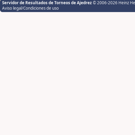
Servidor de Resultados de Torneos de Ajedrez
© 2006-2026 Heinz H
Aviso legal/Condiciones de uso