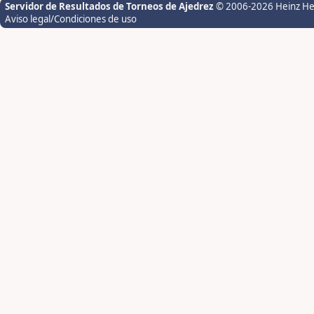
Servidor de Resultados de Torneos de Ajedrez
© 2006-2026 Heinz H
Aviso legal/Condiciones de uso