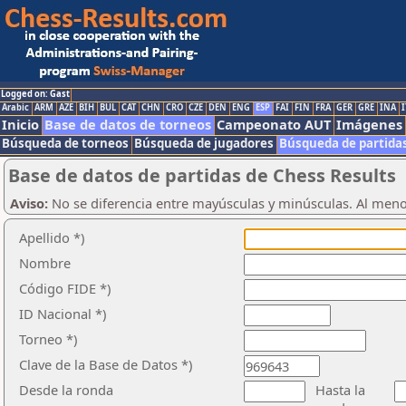
Logged on: Gast
Arabic
ARM
AZE
BIH
BUL
CAT
CHN
CRO
CZE
DEN
ENG
ESP
FAI
FIN
FRA
GER
GRE
INA
I
Inicio
Base de datos de torneos
Campeonato AUT
Imágenes
Búsqueda de torneos
Búsqueda de jugadores
Búsqueda de partida
Base de datos de partidas de Chess Results
Aviso:
No se diferencia entre mayúsculas y minúsculas. Al men
Apellido *)
Nombre
Código FIDE *)
ID Nacional *)
Torneo *)
Clave de la Base de Datos *)
Desde la ronda
Hasta la