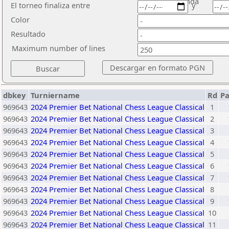
ronda
El torneo finaliza entre
y
Color
Resultado
Maximum number of lines
dbkey
Turniername
Rd
Pa
969643
2024 Premier Bet National Chess League Classical
1
969643
2024 Premier Bet National Chess League Classical
2
969643
2024 Premier Bet National Chess League Classical
3
969643
2024 Premier Bet National Chess League Classical
4
969643
2024 Premier Bet National Chess League Classical
5
969643
2024 Premier Bet National Chess League Classical
6
969643
2024 Premier Bet National Chess League Classical
7
969643
2024 Premier Bet National Chess League Classical
8
969643
2024 Premier Bet National Chess League Classical
9
969643
2024 Premier Bet National Chess League Classical
10
969643
2024 Premier Bet National Chess League Classical
11