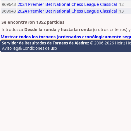
969643
2024 Premier Bet National Chess League Classical
12
969643
2024 Premier Bet National Chess League Classical
13
Se encontraron 1352 partidas
Introduzca
Desde la ronda
y
hasta la ronda
(u otros criterios) 
Mostrar todos los torneos (ordenados cronólogicamente segú
Servidor de Resultados de Torneos de Ajedrez
© 2006-2026 Heinz H
Aviso legal/Condiciones de uso