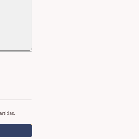
artidas.