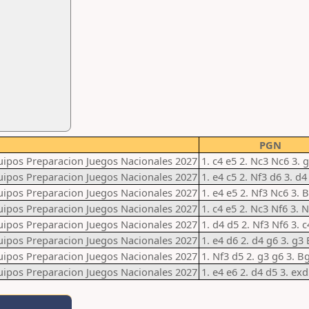
PGN
uipos Preparacion Juegos Nacionales 2027
1. c4 e5 2. Nc3 Nc6 3. 
uipos Preparacion Juegos Nacionales 2027
1. e4 c5 2. Nf3 d6 3. d
uipos Preparacion Juegos Nacionales 2027
1. e4 e5 2. Nf3 Nc6 3. 
uipos Preparacion Juegos Nacionales 2027
1. c4 e5 2. Nc3 Nf6 3. 
uipos Preparacion Juegos Nacionales 2027
1. d4 d5 2. Nf3 Nf6 3. c
uipos Preparacion Juegos Nacionales 2027
1. e4 d6 2. d4 g6 3. g3 
uipos Preparacion Juegos Nacionales 2027
1. Nf3 d5 2. g3 g6 3. 
uipos Preparacion Juegos Nacionales 2027
1. e4 e6 2. d4 d5 3. ex