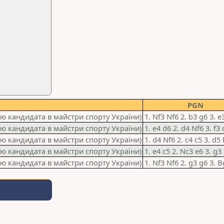
PGN
мою кандидата в майстри спорту України)
1. Nf3 Nf6 2. b3 g6 3. 
мою кандидата в майстри спорту України)
1. e4 d6 2. d4 Nf6 3. f3 
мою кандидата в майстри спорту України)
1. d4 Nf6 2. c4 c5 3. d5 
мою кандидата в майстри спорту України)
1. e4 c5 2. Nc3 e6 3. g3
мою кандидата в майстри спорту України)
1. Nf3 Nf6 2. g3 g6 3. 