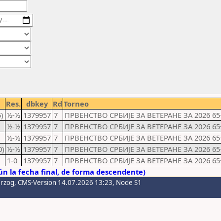
Res.
dbkey
Rd
Torneo
)
½-½
1379957
7
ПРВЕНСТВО СРБИЈЕ ЗА ВЕТЕРАНЕ ЗА 2026 65
½-½
1379957
7
ПРВЕНСТВО СРБИЈЕ ЗА ВЕТЕРАНЕ ЗА 2026 65
½-½
1379957
7
ПРВЕНСТВО СРБИЈЕ ЗА ВЕТЕРАНЕ ЗА 2026 65
0)
½-½
1379957
7
ПРВЕНСТВО СРБИЈЕ ЗА ВЕТЕРАНЕ ЗА 2026 65
1-0
1379957
7
ПРВЕНСТВО СРБИЈЕ ЗА ВЕТЕРАНЕ ЗА 2026 65
n la fecha final, de forma descendente)
erzog
, CMS-Version 14.07.2026 13:23, Node S1