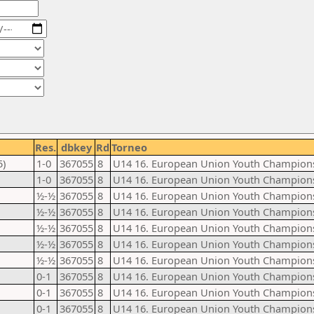
Res.
dbkey
Rd
Torneo
5)
1-0
367055
8
U14 16. European Union Youth Champion
1-0
367055
8
U14 16. European Union Youth Champion
½-½
367055
8
U14 16. European Union Youth Champion
½-½
367055
8
U14 16. European Union Youth Champion
½-½
367055
8
U14 16. European Union Youth Champion
½-½
367055
8
U14 16. European Union Youth Champion
½-½
367055
8
U14 16. European Union Youth Champion
0-1
367055
8
U14 16. European Union Youth Champion
0-1
367055
8
U14 16. European Union Youth Champion
0-1
367055
8
U14 16. European Union Youth Champion