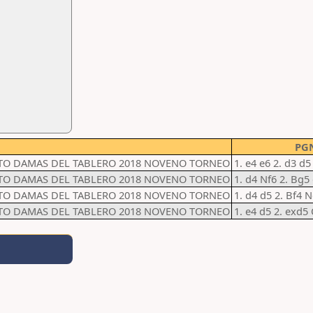
PG
TO DAMAS DEL TABLERO 2018 NOVENO TORNEO
1. e4 e6 2. d3 d5
TO DAMAS DEL TABLERO 2018 NOVENO TORNEO
1. d4 Nf6 2. Bg5
TO DAMAS DEL TABLERO 2018 NOVENO TORNEO
1. d4 d5 2. Bf4 N
TO DAMAS DEL TABLERO 2018 NOVENO TORNEO
1. e4 d5 2. exd5