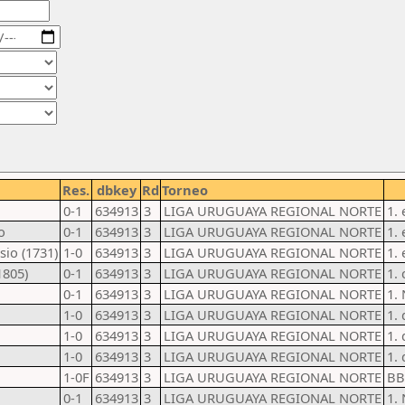
Res.
dbkey
Rd
Torneo
0-1
634913
3
LIGA URUGUAYA REGIONAL NORTE
1. 
o
0-1
634913
3
LIGA URUGUAYA REGIONAL NORTE
1. 
sio (1731)
1-0
634913
3
LIGA URUGUAYA REGIONAL NORTE
1. 
1805)
0-1
634913
3
LIGA URUGUAYA REGIONAL NORTE
1.
0-1
634913
3
LIGA URUGUAYA REGIONAL NORTE
1. 
1-0
634913
3
LIGA URUGUAYA REGIONAL NORTE
1.
1-0
634913
3
LIGA URUGUAYA REGIONAL NORTE
1.
1-0
634913
3
LIGA URUGUAYA REGIONAL NORTE
1. 
1-0F
634913
3
LIGA URUGUAYA REGIONAL NORTE
BB
0-1
634913
3
LIGA URUGUAYA REGIONAL NORTE
1.