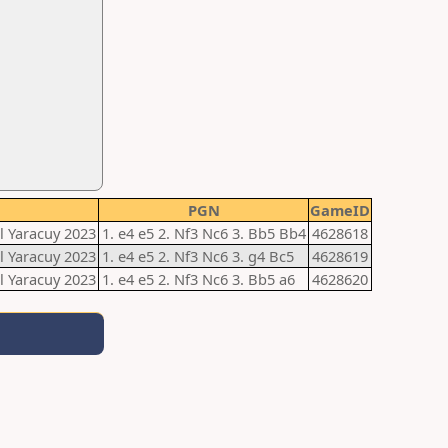
PGN
GameID
l Yaracuy 2023
1. e4 e5 2. Nf3 Nc6 3. Bb5 Bb4
4628618
l Yaracuy 2023
1. e4 e5 2. Nf3 Nc6 3. g4 Bc5
4628619
l Yaracuy 2023
1. e4 e5 2. Nf3 Nc6 3. Bb5 a6
4628620