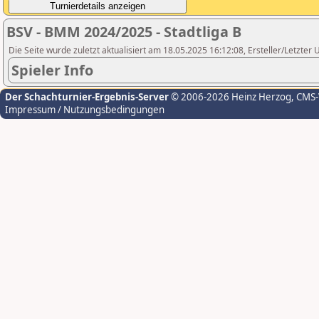
BSV - BMM 2024/2025 - Stadtliga B
Die Seite wurde zuletzt aktualisiert am 18.05.2025 16:12:08, Ersteller/Letzte
Spieler Info
Der Schachturnier-Ergebnis-Server
© 2006-2026 Heinz Herzog
, CMS
Impressum / Nutzungsbedingungen