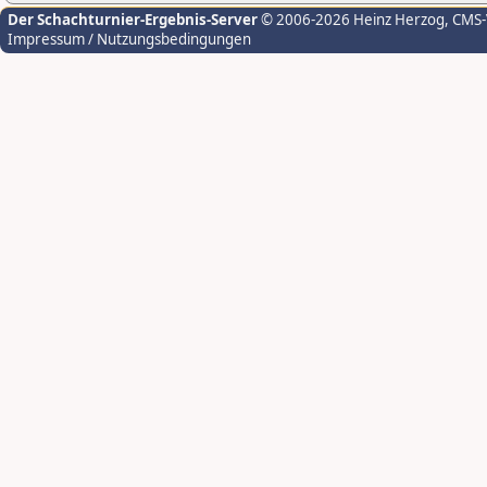
Der Schachturnier-Ergebnis-Server
© 2006-2026 Heinz Herzog
, CMS
Impressum / Nutzungsbedingungen